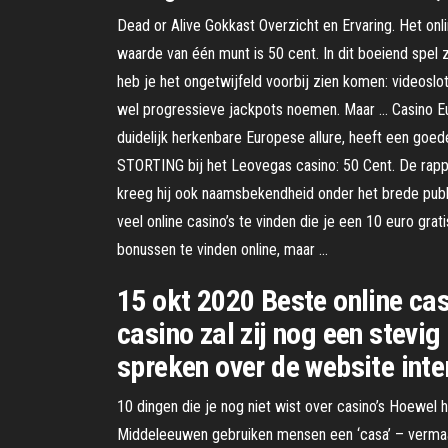
Dead or Alive Gokkast Overzicht en Ervaring. Het onli
waarde van één munt is 50 cent. In dit boeiend spel 
heb je het ongetwijfeld voorbij zien komen: videoslo
wel progressieve jackpots noemen. Maar … Casino Euro 
duidelijk herkenbare Europese allure, heeft een goed
STORTING bij het Leovegas casino: 50 Cent. De rapp
kreeg hij ook naamsbekendheid onder het brede publiek
veel online casino’s te vinden die je een 10 euro gra
bonussen te vinden online, maar …
15 okt 2020 Beste online cas
casino zal zij nog een stevi
spreken over de website inte
10 dingen die je nog niet wist over casino’s Hoewel 
Middeleeuwen gebruiken mensen een ‘casa’ – verma