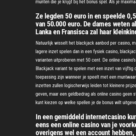
munten die je krijgt bij het bonus spel. Als je maxim
Ze legden 50 euro in en speelde 0,5
van 50.000 euro. De dames weten al 
Lanka en Fransisca zal haar kleinki
Natuurlijk wisselt het blackjack aanbod per casino, ma
lagere inzet spelen dan in een fysiek casino, blackj
varianten uitproberen met 50 cent. De online casino’s
Blackjack variant te spelen met een inzet van vijfti
toepassing zijn wanneer je speelt met een muntwaard
inzetten zullen logischerwijs leiden tot kleinere pri
geven, maar een geldbedrag als online casino geen st
kunt kiezen op welke spellen je de bonus wilt uitgeve
In een gemiddeld internetcasino kun 
eens een online casino van je voork
overigens wel een account hebben, 