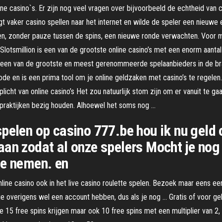
e casino`s. Er zijn nog veel vragen over bijvoorbeeld de echtheid van c
ngt vaker casino spellen naar het internet en wilde de speler een nieuw
n, zonder pauze tussen de spins, een nieuwe ronde verwachten. Voor m
. Slotsmillion is een van de grootste online casino’s met een enorm aanta
is een van de grootste en meest gerenommeerde spelaanbieders in de b
ecode en is een prima tool om je online geldzaken met casino’s te regele
plicht van online casino’s Het zou natuurlijk stom zijn om er vanuit te ga
 praktijken bezig houden. Alhoewel het soms nog …
pelen op casino 777.be hou ik nu geld o
aan zodat al onze spelers Mocht je nog
te nemen. en
nline casino ook in het live casino roulette spelen. Bezoek maar eens ee
e overigens wel een account hebben, dus als je nog … Gratis of voor ge
 15 free spins krijgen maar ook 10 free spins met een multiplier van 2, d