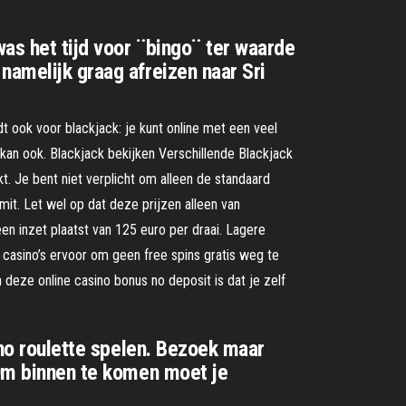
was het tijd voor ¨bingo¨ ter waarde
namelijk graag afreizen naar Sri
ldt ook voor blackjack: je kunt online met een veel
 kan ook. Blackjack bekijken Verschillende Blackjack
t. Je bent niet verplicht om alleen de standaard
mit. Let wel op dat deze prijzen alleen van
n inzet plaatst van 125 euro per draai. Lagere
n casino’s ervoor om geen free spins gratis weg te
 deze online casino bonus no deposit is dat je zelf
ino roulette spelen. Bezoek maar
 Om binnen te komen moet je