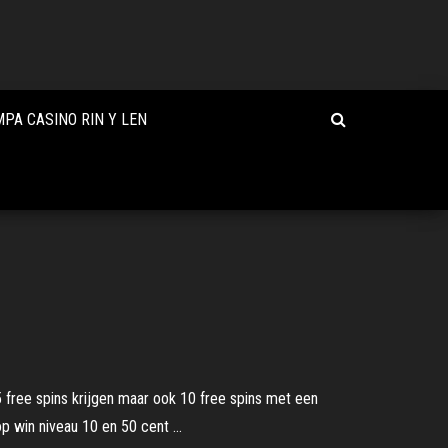
PA CASINO RIN Y LEN
5 free spins krijgen maar ook 10 free spins met een
t op win niveau 10 en 50 cent …