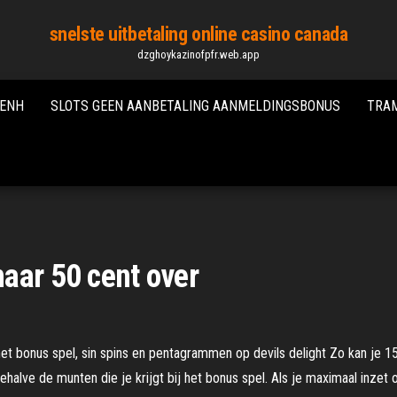
snelste uitbetaling online casino canada
dzghoykazinofpfr.web.app
PENH
SLOTS GEEN AANBETALING AANMELDINGSBONUS
TRAM
aar 50 cent over
met bonus spel, sin spins en pentagrammen op devils delight Zo kan je 1
d behalve de munten die je krijgt bij het bonus spel. Als je maximaal inze