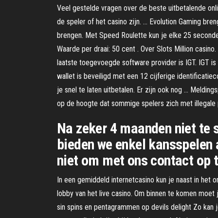
Veel gestelde vragen over de beste uitbetalende onlin
de speler of het casino zijn. … Evolution Gaming bre
brengen. Met Speed Roulette kun je elke 25 seconde
Waarde per draai: 50 cent . Over Slots Million casino
laatste toegevoegde software provider is IGT. IGT 
wallet is beveiligd met een 12 cijferige identificati
je snel te laten uitbetalen. Er zijn ook nog … Meldings
op de hoogte dat sommige spelers zich met illegale
Na zeker 4 maanden niet te s
bieden we enkel kansspelen 
niet om met ons contact op 
In een gemiddeld internetcasino kun je naast in het o
lobby van het live casino. Om binnen te komen moet j
sin spins en pentagrammen op devils delight Zo kan je