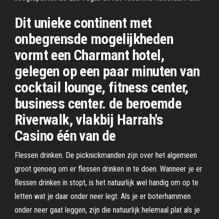
Dit unieke continent met
onbegrensde mogelijkheden
vormt een Charmant hotel,
gelegen op een paar minuten van
cocktail lounge, fitness center,
business center. de beroemde
Riverwalk, vlakbij Harrah's
Casino één van de
Flessen drinken. De picknickmanden zijn over het algemeen
groot genoeg om er flessen drinken in te doen. Wanneer je er
flessen drinken in stopt, is het natuurlijk wel handig om op te
letten wat je daar onder neer legt. Als je er boterhammen
onder neer gaat leggen, zijn die natuurlijk helemaal plat als je