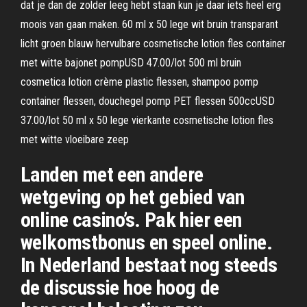
dat je dan de zolder leeg hebt staan kun je daar iets heel erg
moois van gaan maken. 60 ml x 50 lege wit bruin transparant
licht groen blauw hervulbare cosmetische lotion fles container
met witte bajonet pompUSD 47.00/lot 500 ml bruin
cosmetica lotion crème plastic flessen, shampoo pomp
container flessen, douchegel pomp PET flessen 500ccUSD
37.00/lot 50 ml x 50 lege vierkante cosmetische lotion fles
met witte vloeibare zeep
Landen met een andere
wetgeving op het gebied van
online casino’s. Pak hier een
welkomstbonus en speel online.
In Nederland bestaat nog steeds
de discussie hoe hoog de