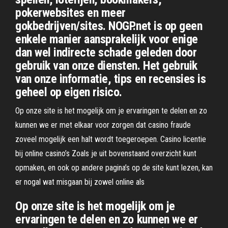
pokerwebsites en meer
gokbedrijven/sites. NOGP.net is op geen
enkele manier aansprakelijk voor enige
dan wel indirecte schade geleden door
gebruik van onze diensten. Het gebruik
van onze informatie, tips en recensies is
geheel op eigen risico.
Op onze site is het mogelijk om je ervaringen te delen en zo
kunnen we er met elkaar voor zorgen dat casino fraude
zoveel mogelijk een halt wordt toegeroepen. Casino licentie
bij online casino’s Zoals je uit bovenstaand overzicht kunt
opmaken, en ook op andere pagina’s op de site kunt lezen, kan
er nogal wat misgaan bij zowel online als
Op onze site is het mogelijk om je
ervaringen te delen en zo kunnen we er