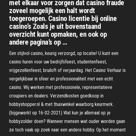
met elkaar voor zorgen dat casino fraude
zoveel mogelijk een halt wordt
toegeroepen. Casino licentie bij online
casino’s Zoals je uit bovenstaand
overzicht kunt opmaken, en ook op
andere pagina’s op …
Een stijlvol casino, keurig verzorgd, op locatie! U kunt een
casino huren voor uw bedrijfsfeest, studentenfeest,
vrijgezellenfeest, bruiloft of verjaardag. Het Casino Verhuur is
vergelijkbaar in sfeer en professionaliteit met een echt
casino. Wij werken met professionele, representatieve
croupiers en dealers. Verzendkosten goedkoop in
hobbyshopper.nl & met thuiswinkel waarborg keurmerk.
(bijgewerkt op 16-02-2021) Wat kun je allemaal op je
hobbyzolder doen? Wanneer mensen wat ouder worden gaan
ze toch vaak op zoek naar een andere hobby. Op het moment